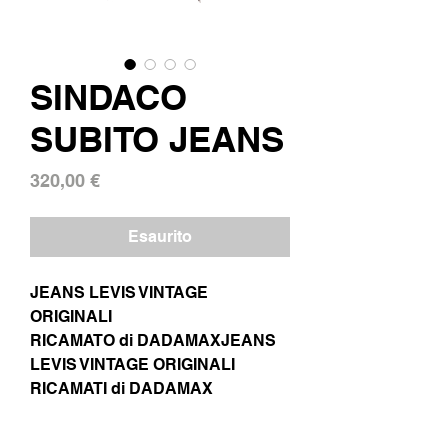
SINDACO
SUBITO JEANS
Prezzo
320,00 €
Esaurito
JEANS LEVIS VINTAGE
ORIGINALI
RICAMATO di DADAMAXJEANS
LEVIS VINTAGE ORIGINALI
RICAMATI di DADAMAX