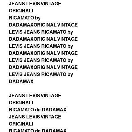
JEANS LEVIS VINTAGE
ORIGINALI
RICAMATO by
DADAMAXORIGINAL VINTAGE
LEVIS JEANS RICAMATO by
DADAMAXORIGINAL VINTAGE
LEVIS JEANS RICAMATO by
DADAMAXORIGINAL VINTAGE
LEVIS JEANS RICAMATO by
DADAMAXORIGINAL VINTAGE
LEVIS JEANS RICAMATO by
DADAMAX
JEANS LEVIS VINTAGE
ORIGINALI
RICAMATO da DADAMAX
JEANS LEVIS VINTAGE
ORIGINALI
RICAMATO da DADAMAX