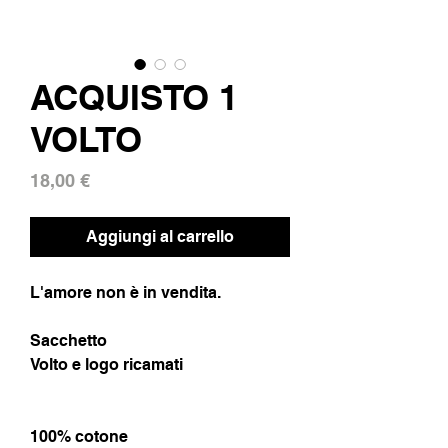
ACQUISTO 1
VOLTO
Prezzo
18,00 €
Aggiungi al carrello
L'amore non è in vendita.
Sacchetto
Volto e logo ricamati
100% cotone