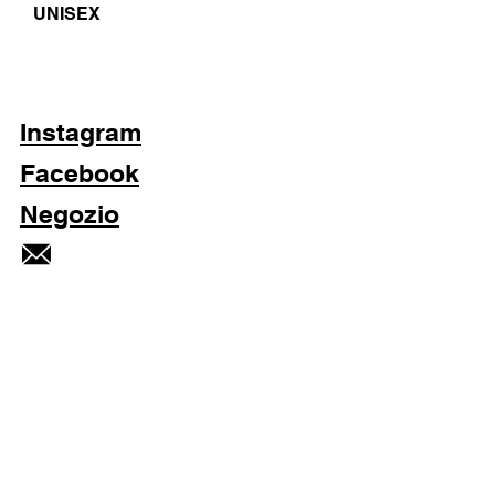
UNISEX
Instagram
Facebook
Negozio
Subscribe Now