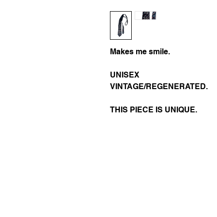
Makes me smile.
UNISEX
VINTAGE/REGENERATED.
THIS PIECE IS UNIQUE.