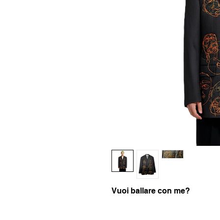
Vuoi ballare con me?