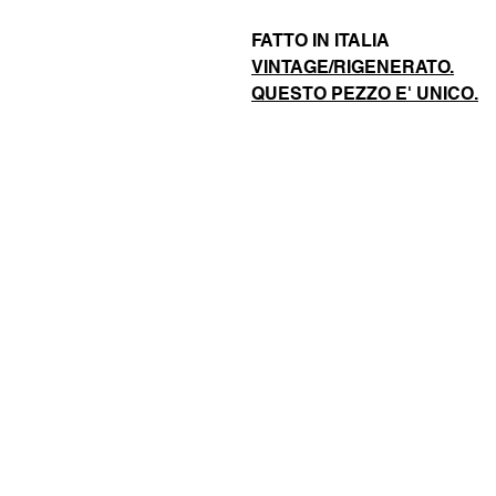
FATTO IN ITALIA
VINTAGE/RIGENERATO.
QUESTO PEZZO E' UNICO.