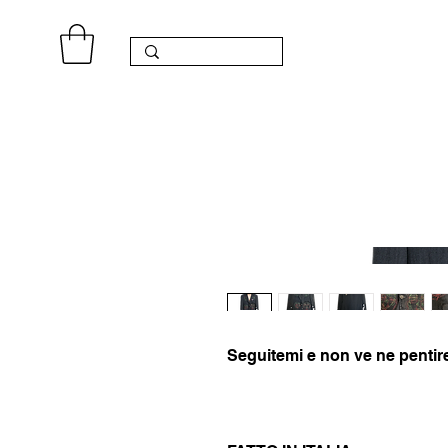
Seguitemi e non ve ne pentir