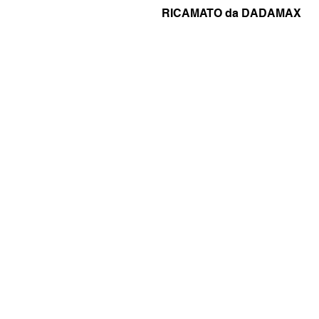
RICAMATO da DADAMAX