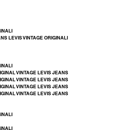
INALI
S LEVIS VINTAGE ORIGINALI
INALI
GINAL VINTAGE LEVIS JEANS
GINAL VINTAGE LEVIS JEANS
GINAL VINTAGE LEVIS JEANS
GINAL VINTAGE LEVIS JEANS
INALI
INALI