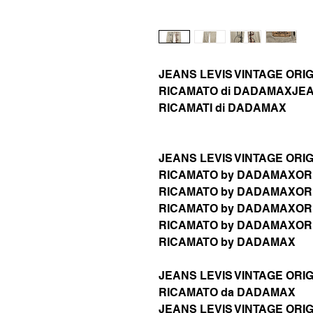
JEANS LEVIS VINTAGE ORIG
RICAMATO di DADAMAXJEAN
RICAMATI di DADAMAX
JEANS LEVIS VINTAGE ORIG
RICAMATO by DADAMAXORI
RICAMATO by DADAMAXORI
RICAMATO by DADAMAXORI
RICAMATO by DADAMAXORI
RICAMATO by DADAMAX
JEANS LEVIS VINTAGE ORIG
RICAMATO da DADAMAX
JEANS LEVIS VINTAGE ORIG