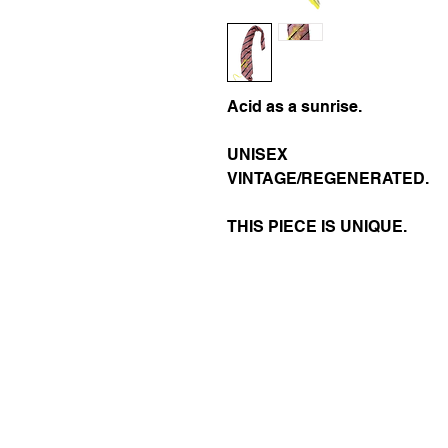
Acid as a sunrise.
UNISEX
VINTAGE/REGENERATED.
THIS PIECE IS UNIQUE.