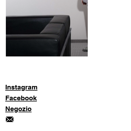
Instagram
Facebook
Negozio