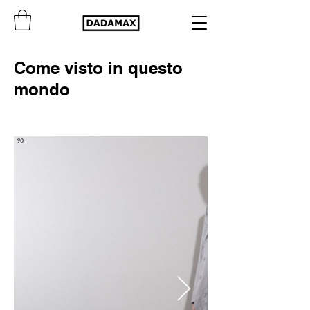
Come visto in questo
mondo